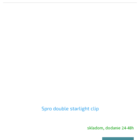
Spro double starlight clip
skladom, dodanie 24-48h