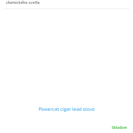
chemického svetla.
Powercat cigar lead olovo
Skladom