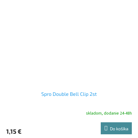
Spro Double Bell Clip 2st
skladom, dodanie 24-48h
Do košíka
1,15 €