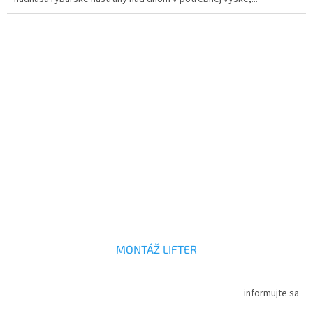
MONTÁŽ LIFTER
informujte sa