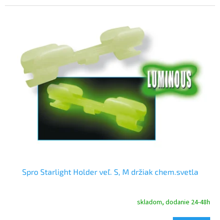
Spro Starlight Holder veľ. S, M držiak chem.svetla
skladom, dodanie 24-48h