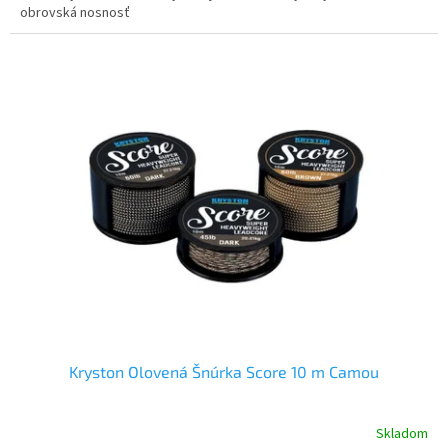
obrovská nosnosť
Kryston Olovená Šnúrka Score 10 m Camou
Skladom