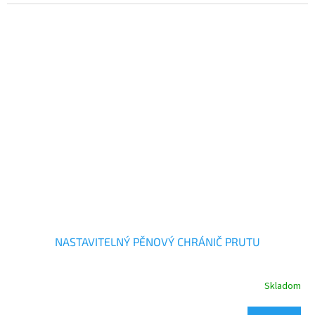
NASTAVITELNÝ PĚNOVÝ CHRÁNIČ PRUTU
Skladom