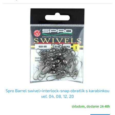
Spro Barrel swivel+interlock-snap obratlík s karabinkou
veľ. 04, 08, 12, 20
skladom, dodanie 24-48h