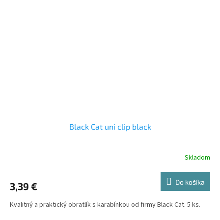
Black Cat uni clip black
Skladom
Do košíka
3,39 €
Kvalitný a praktický obratlík s karabínkou od firmy Black Cat. 5 ks.