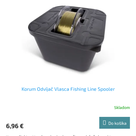
Korum Odvíjač Vlasca Fishing Line Spooler
Skladom
Do košíka
6,96 €