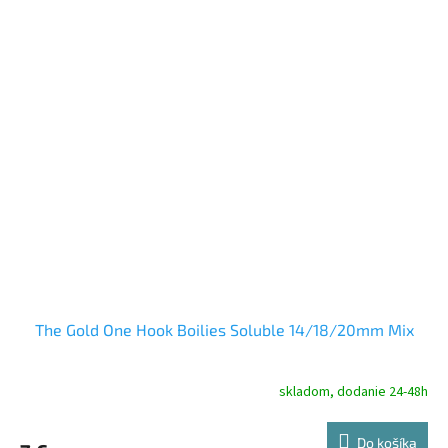
The Gold One Hook Boilies Soluble 14/18/20mm Mix
skladom, dodanie 24-48h
Do košíka