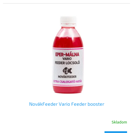
NovákFeeder Vario Feeder booster
Skladom