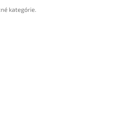
tné kategórie.