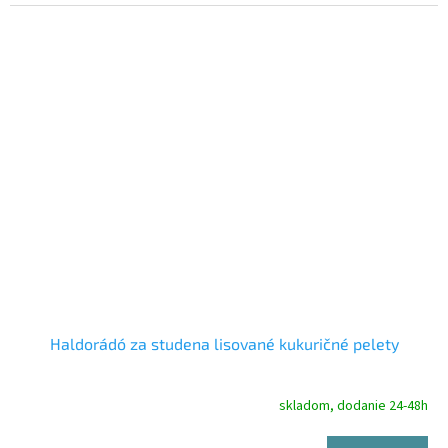
Haldorádó za studena lisované kukuričné pelety
skladom, dodanie 24-48h