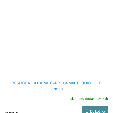
POSEIDON EXTREME CARP TURMIX&LIQUID 1,5KG
jahoda
skladom, dodanie 24-48h
Do košíka