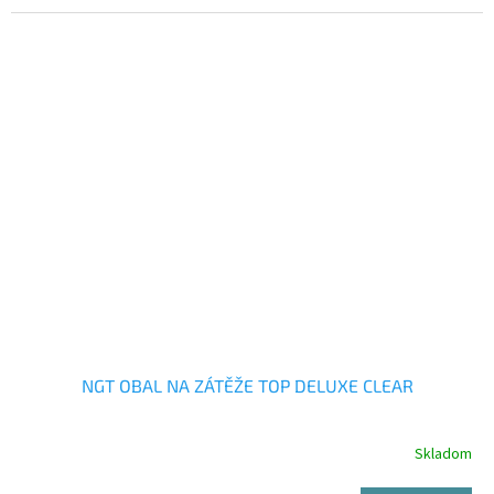
NGT OBAL NA ZÁTĚŽE TOP DELUXE CLEAR
Skladom