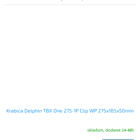
Krabica Delphin TBX One 275-1P Clip WP 275x185x50mm
skladom, dodanie 24-48h