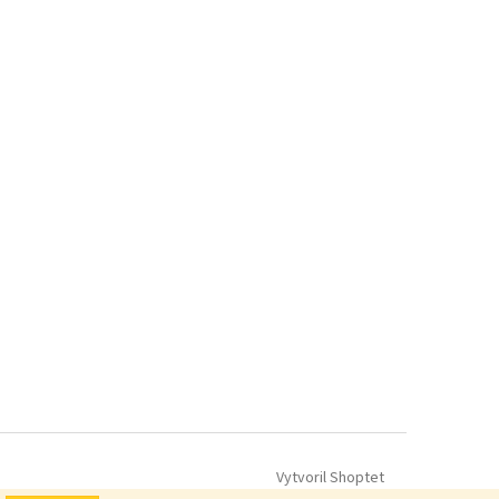
Vytvoril Shoptet