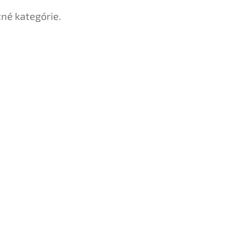
tné kategórie.